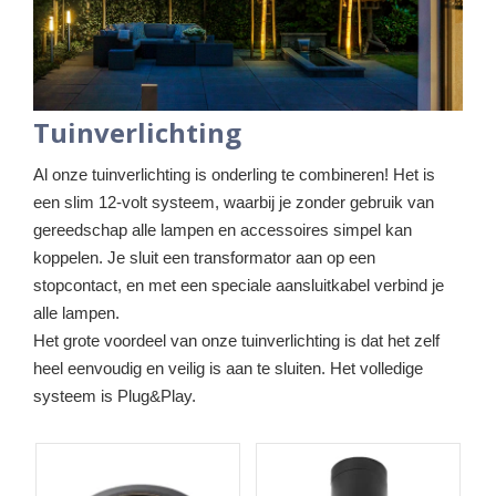
Tuinverlichting
Al onze tuinverlichting is onderling te combineren! Het is
een slim 12-volt systeem, waarbij je zonder gebruik van
gereedschap alle lampen en accessoires simpel kan
koppelen. Je sluit een transformator aan op een
stopcontact, en met een speciale aansluitkabel verbind je
alle lampen.
Het grote voordeel van onze tuinverlichting is dat het zelf
heel eenvoudig en veilig is aan te sluiten. Het volledige
systeem is Plug&Play.