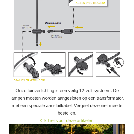
Onze tuinverlichting is een veilig 12-volt systeem. De
lampen moeten worden aangesloten op een transformator,
met een speciale aansluitkabel. Vergeet deze niet mee te
bestellen.
Klik hier voor deze artikelen.