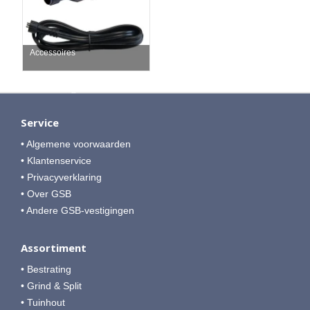
Accessoires
Service
• Algemene voorwaarden
• Klantenservice
• Privacyverklaring
• Over GSB
• Andere GSB-vestigingen
Assortiment
• Bestrating
• Grind & Split
• Tuinhout