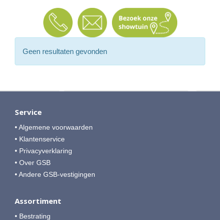
Geen resultaten gevonden
Service
• Algemene voorwaarden
• Klantenservice
• Privacyverklaring
• Over GSB
• Andere GSB-vestigingen
Assortiment
• Bestrating