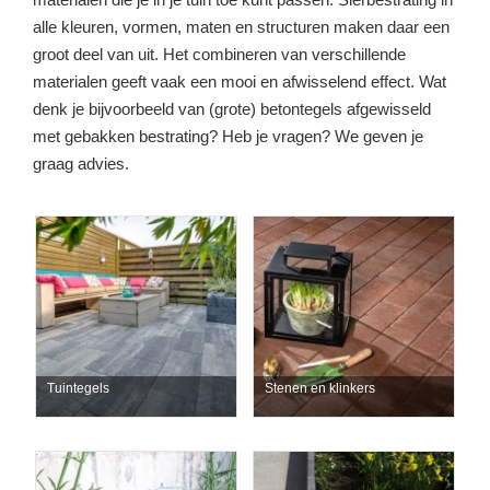
alle kleuren, vormen, maten en structuren maken daar een
groot deel van uit. Het combineren van verschillende
materialen geeft vaak een mooi en afwisselend effect. Wat
denk je bijvoorbeeld van (grote) betontegels afgewisseld
met gebakken bestrating? Heb je vragen? We geven je
graag advies.
Tuintegels
Stenen en klinkers