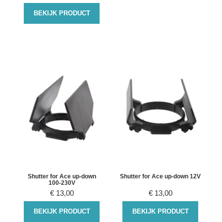
BEKIJK PRODUCT
Shutter for Ace up-down
Shutter for Ace up-down 12V
100-230V
€
13,00
€
13,00
BEKIJK PRODUCT
BEKIJK PRODUCT