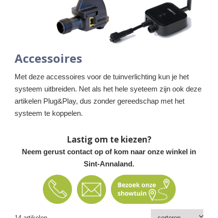
Accessoires
Met deze accessoires voor de tuinverlichting kun je het
systeem uitbreiden. Net als het hele syeteem zijn ook deze
artikelen Plug&Play, dus zonder gereedschap met het
systeem te koppelen.
Lastig om te kiezen?
Neem gerust contact op of kom naar onze winkel in
Sint-Annaland.
14 artikelen