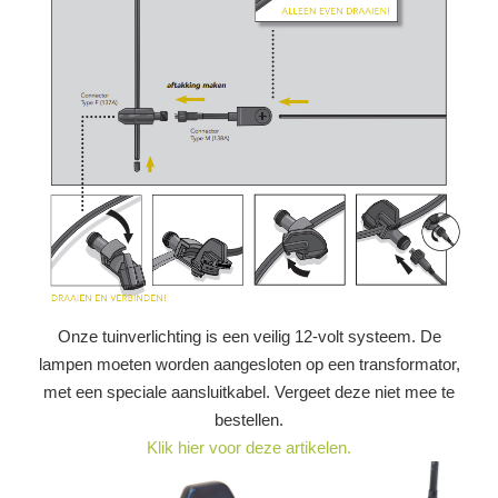
Onze tuinverlichting is een veilig 12-volt systeem. De
lampen moeten worden aangesloten op een transformator,
met een speciale aansluitkabel. Vergeet deze niet mee te
bestellen.
Klik hier voor deze artikelen.