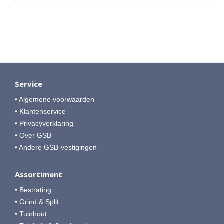
Service
• Algemene voorwaarden
• Klantenservice
• Privacyverklaring
• Over GSB
• Andere GSB-vestigingen
Assortiment
• Bestrating
• Grind & Split
• Tuinhout