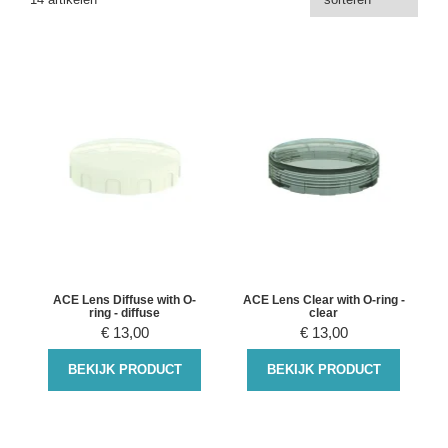
ACE Lens Diffuse with O-
ACE Lens Clear with O-ring -
ring - diffuse
clear
€
13,00
€
13,00
BEKIJK PRODUCT
BEKIJK PRODUCT