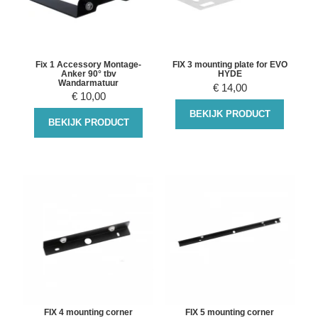
Fix 1 Accessory Montage-
FIX 3 mounting plate for EVO
Anker 90° tbv
HYDE
Wandarmatuur
€
14,00
€
10,00
BEKIJK PRODUCT
BEKIJK PRODUCT
FIX 4 mounting corner
FIX 5 mounting corner