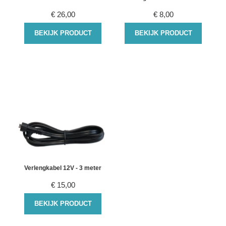
€
26,00
€
8,00
BEKIJK PRODUCT
BEKIJK PRODUCT
Verlengkabel 12V - 3 meter
€
15,00
BEKIJK PRODUCT