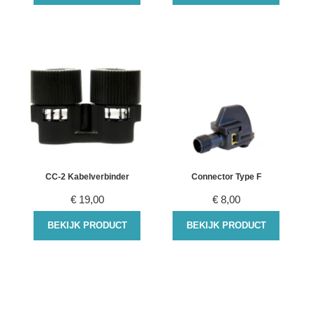
CC-2 Kabelverbinder
Connector Type F
€
19,00
€
8,00
BEKIJK PRODUCT
BEKIJK PRODUCT