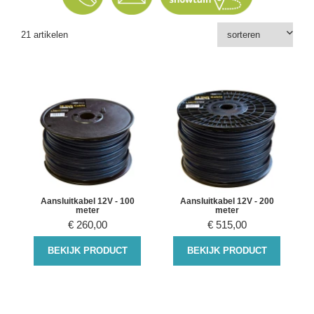
21 artikelen
Aansluitkabel 12V - 100
Aansluitkabel 12V - 200
meter
meter
€
260,00
€
515,00
BEKIJK PRODUCT
BEKIJK PRODUCT