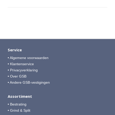
Service
• Algemene voorwaarden
• Klantenservice
• Privacyverklaring
• Over GSB
• Andere GSB-vestigingen
Assortiment
• Bestrating
• Grind & Split