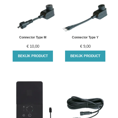
Connector Type M
Connector Type Y
€
10,00
€
9,00
BEKIJK PRODUCT
BEKIJK PRODUCT