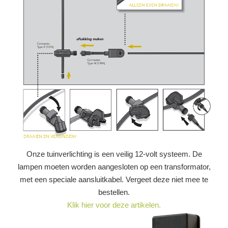
Onze tuinverlichting is een veilig 12-volt systeem. De
lampen moeten worden aangesloten op een transformator,
met een speciale aansluitkabel. Vergeet deze niet mee te
bestellen.
Klik hier voor deze artikelen.