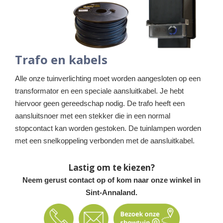
Trafo en kabels
Alle onze tuinverlichting moet worden aangesloten op een
transformator en een speciale aansluitkabel. Je hebt
hiervoor geen gereedschap nodig. De trafo heeft een
aansluitsnoer met een stekker die in een normal
stopcontact kan worden gestoken. De tuinlampen worden
met een snelkoppeling verbonden met de aansluitkabel.
Lastig om te kiezen?
Neem gerust contact op of kom naar onze winkel in
Sint-Annaland.