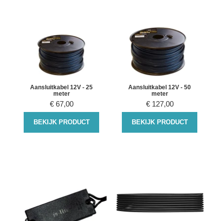
Aansluitkabel 12V - 25
Aansluitkabel 12V - 50
meter
meter
€
67,00
€
127,00
BEKIJK PRODUCT
BEKIJK PRODUCT