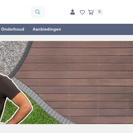
0
& Onderhoud
Aanbiedingen