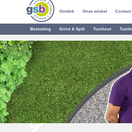
Ontdek
Onze winkel
Contact
Bestrating
Grind & Split
Tuinhout
Tuinh