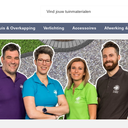
uis & Overkapping
Verlichting
Accessoires
Afwerking 