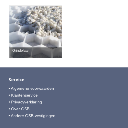
Grindplaten
Service
• Algemene voorwaarden
• Klantenservice
• Privacyverklaring
• Over GSB
• Andere GSB-vestigingen