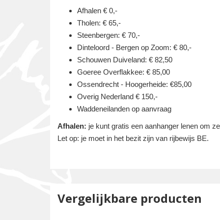
Afhalen € 0,-
Tholen: € 65,-
Steenbergen: € 70,-
Dinteloord - Bergen op Zoom: € 80,-
Schouwen Duiveland: € 82,50
Goeree Overflakkee: € 85,00
Ossendrecht - Hoogerheide: €85,00
Overig Nederland € 150,-
Waddeneilanden op aanvraag
Afhalen:
je kunt gratis een aanhanger lenen om zelf
Let op: je moet in het bezit zijn van rijbewijs BE.
Vergelijkbare producten