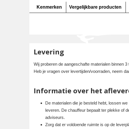
Kenmerken
Vergelijkbare producten
Levering
Wij proberen de aangeschafte materialen binnen 3 
Heb je vragen over levertijden/voorraden, neem da
Informatie over het aflever
De materialen die je besteld hebt, lossen we
leveren. De chauffeur bepaalt ter plekke of 
adviseurs.
Zorg dat er voldoende ruimte is op de lever