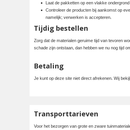
Laat de pakketten op een vlakke ondergrond p
Controleer de producten bij aankomst op eve
namelijk; verwerken is accepteren.
Tijdig bestellen
Zorg dat de materialen geruime tijd van tevoren wo
schade zijn ontstaan, dan hebben we nu nog tijd om 
Betaling
Je kunt op deze site niet direct afrekenen. Wij beki
Transporttarieven
Voor het bezorgen van grote en zware tuinmaterial