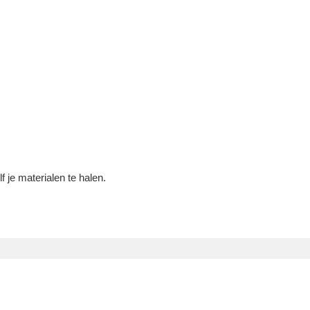
 je materialen te halen.