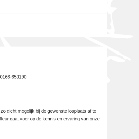
: 0166-653190.
o dicht mogelijk bij de gewenste losplaats af te
uffeur gaat voor op de kennis en ervaring van onze