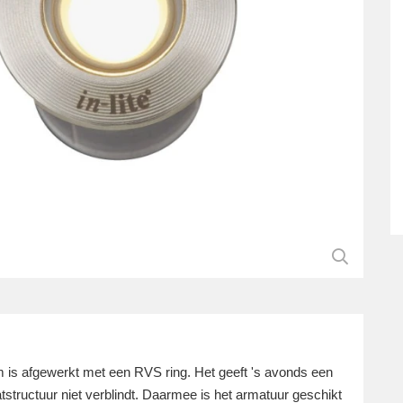
 is afgewerkt met een RVS ring. Het geeft 's avonds een
tstructuur niet verblindt. Daarmee is het armatuur geschikt