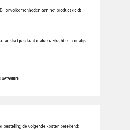
 Bij onvolkomenheden aan het product geldt
s en die tijdig kunt melden. Mocht er namelijk
.
 betaallink.
r bestelling de volgende kosten berekend: