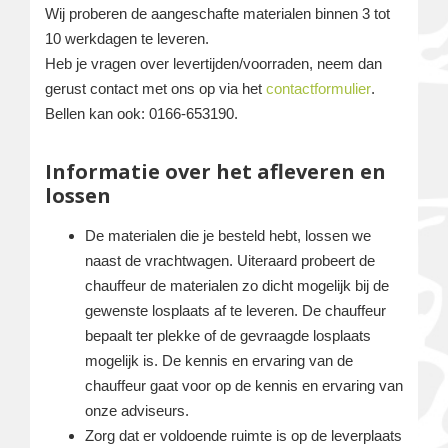
Wij proberen de aangeschafte materialen binnen 3 tot
10 werkdagen te leveren.
Heb je vragen over levertijden/voorraden, neem dan
gerust contact met ons op via het
contactformulier
.
Bellen kan ook: 0166-653190.
Informatie over het afleveren en
lossen
De materialen die je besteld hebt, lossen we
naast de vrachtwagen. Uiteraard probeert de
chauffeur de materialen zo dicht mogelijk bij de
gewenste losplaats af te leveren. De chauffeur
bepaalt ter plekke of de gevraagde losplaats
mogelijk is. De kennis en ervaring van de
chauffeur gaat voor op de kennis en ervaring van
onze adviseurs.
Zorg dat er voldoende ruimte is op de leverplaats