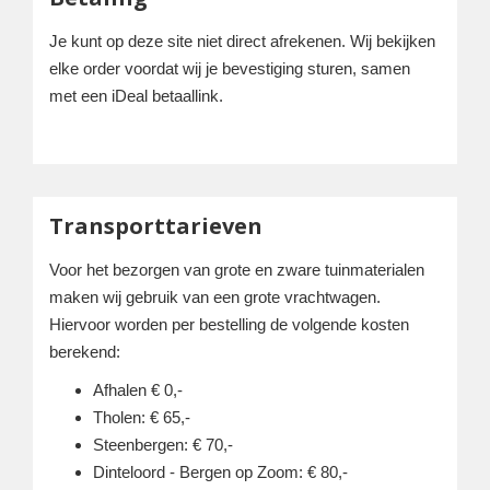
Je kunt op deze site niet direct afrekenen. Wij bekijken
elke order voordat wij je bevestiging sturen, samen
met een iDeal betaallink.
Transporttarieven
Voor het bezorgen van grote en zware tuinmaterialen
maken wij gebruik van een grote vrachtwagen.
Hiervoor worden per bestelling de volgende kosten
berekend:
Afhalen € 0,-
Tholen: € 65,-
Steenbergen: € 70,-
Dinteloord - Bergen op Zoom: € 80,-