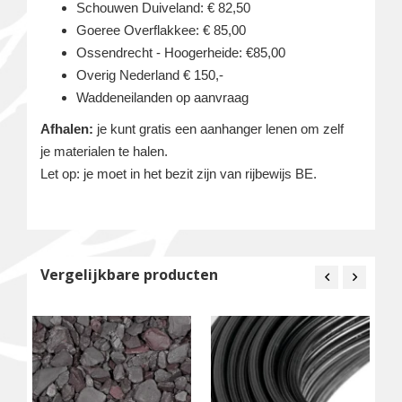
Schouwen Duiveland: € 82,50
Goeree Overflakkee: € 85,00
Ossendrecht - Hoogerheide: €85,00
Overig Nederland € 150,-
Waddeneilanden op aanvraag
Afhalen:
je kunt gratis een aanhanger lenen om zelf
je materialen te halen.
Let op: je moet in het bezit zijn van rijbewijs BE.
Vergelijkbare producten