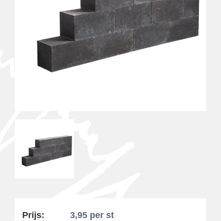
Prijs:
3,95
per st