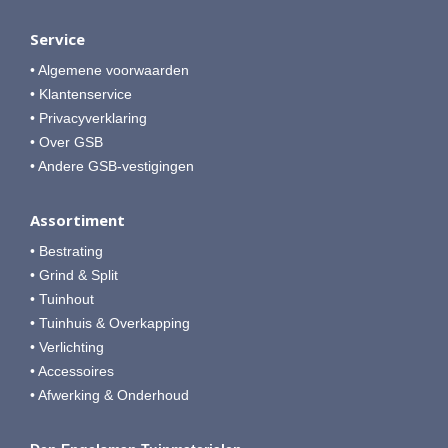
Service
• Algemene voorwaarden
• Klantenservice
• Privacyverklaring
• Over GSB
• Andere GSB-vestigingen
Assortiment
• Bestrating
• Grind & Split
• Tuinhout
• Tuinhuis & Overkapping
• Verlichting
• Accessoires
• Afwerking & Onderhoud