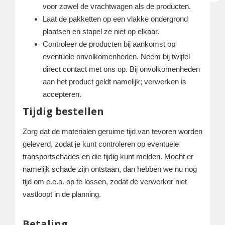
voor zowel de vrachtwagen als de producten.
Laat de pakketten op een vlakke ondergrond
plaatsen en stapel ze niet op elkaar.
Controleer de producten bij aankomst op
eventuele onvolkomenheden. Neem bij twijfel
direct contact met ons op. Bij onvolkomenheden
aan het product geldt namelijk; verwerken is
accepteren.
Tijdig bestellen
Zorg dat de materialen geruime tijd van tevoren worden
geleverd, zodat je kunt controleren op eventuele
transportschades en die tijdig kunt melden. Mocht er
namelijk schade zijn ontstaan, dan hebben we nu nog
tijd om e.e.a. op te lossen, zodat de verwerker niet
vastloopt in de planning.
Betaling