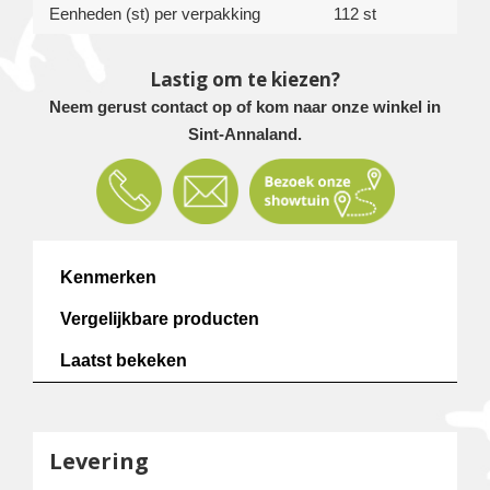
Eenheden (st) per verpakking
112 st
Lastig om te kiezen?
Neem gerust contact op of kom naar onze winkel in
Sint-Annaland.
Kenmerken
Vergelijkbare producten
Laatst bekeken
Levering