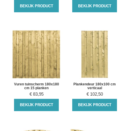
BEKIJK PRODUCT
BEKIJK PRODUCT
Vuren tuinscherm 180x180
Plankendeur 180x100 cm
cm 15 planken
verticaal
€
83,95
€
102,50
BEKIJK PRODUCT
BEKIJK PRODUCT