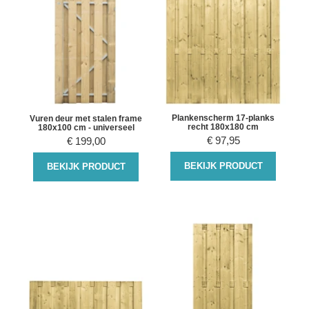
Plankenscherm 17-planks
Vuren deur met stalen frame
recht 180x180 cm
180x100 cm - universeel
€
97,95
€
199,00
BEKIJK PRODUCT
BEKIJK PRODUCT