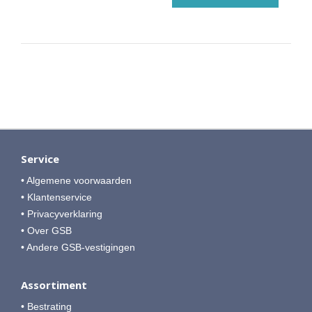
Service
• Algemene voorwaarden
• Klantenservice
• Privacyverklaring
• Over GSB
• Andere GSB-vestigingen
Assortiment
• Bestrating